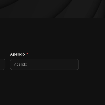
Apellido
Teléfono