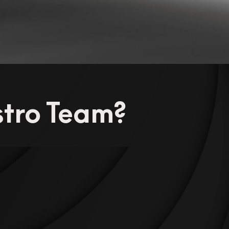
stro Team?