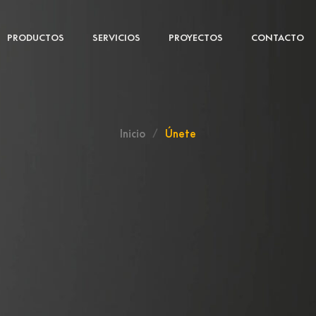
PRODUCTOS
SERVICIOS
PROYECTOS
CONTACTO
Inicio
/
Únete