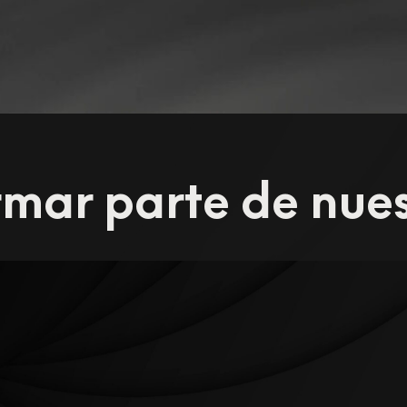
rmar parte de nue