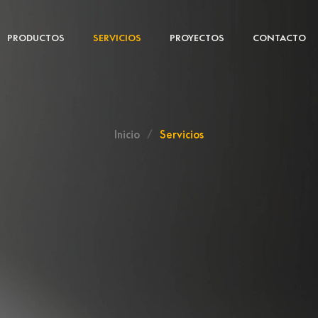
PRODUCTOS
SERVICIOS
PROYECTOS
CONTACTO
Inicio
/
Servicios