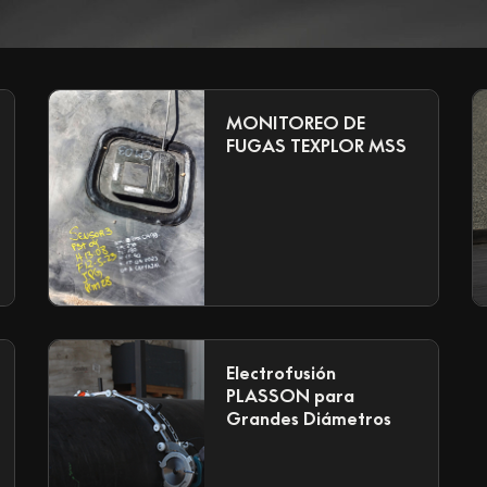
MONITOREO DE
FUGAS TEXPLOR MSS
Electrofusión
PLASSON para
Grandes Diámetros