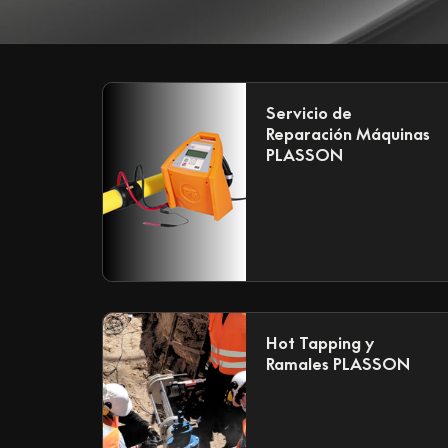
Servicio de
Reparación Máquinas
PLASSON
Hot Tapping y
Ramales PLASSON