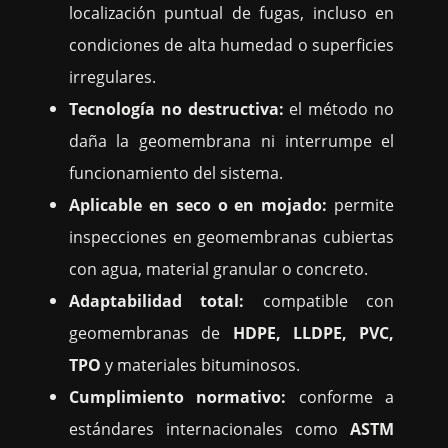
localización puntual de fugas, incluso en
condiciones de alta humedad o superficies
irregulares.
Tecnología no destructiva:
el método no
daña la geomembrana ni interrumpe el
funcionamiento del sistema.
Aplicable en seco o en mojado:
permite
inspecciones en geomembranas cubiertas
con agua, material granular o concreto.
Adaptabilidad total:
compatible con
geomembranas de
HDPE, LLDPE, PVC,
TPO
y materiales bituminosos.
Cumplimiento normativo:
conforme a
estándares internacionales como
ASTM