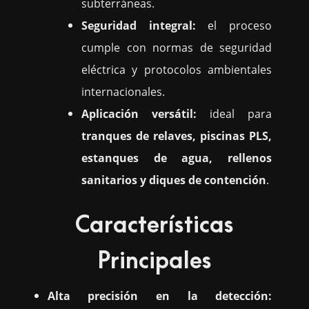
subterráneas.
Seguridad integral:
el proceso
cumple con normas de seguridad
eléctrica y protocolos ambientales
internacionales.
Aplicación versátil:
ideal para
tranques de relaves, piscinas PLS,
estanques de agua, rellenos
sanitarios y diques de contención
.
Características
Principales
Alta precisión en la detección: