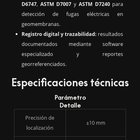
D6747
,
ASTM D7007
y
ASTM D7240
para
detección de fugas eléctricas en
geomembranas.
Registro digital y trazabilidad:
resultados
documentados mediante software
especializado y reportes
georreferenciados.
Especificaciones técnicas
Parámetro
Detalle
Precisión de
±10 mm
localización