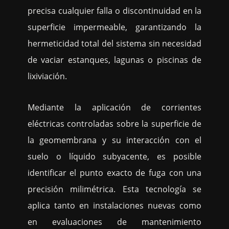
precisa cualquier falla o discontinuidad en la
superficie impermeable, garantizando la
hermeticidad total del sistema sin necesidad
de vaciar estanques, lagunas o piscinas de
lixiviación.
Mediante la aplicación de corrientes
eléctricas controladas sobre la superficie de
la geomembrana y su interacción con el
suelo o líquido subyacente, es posible
identificar el punto exacto de fuga con una
precisión milimétrica. Esta tecnología se
aplica tanto en instalaciones nuevas como
en evaluaciones de mantenimiento