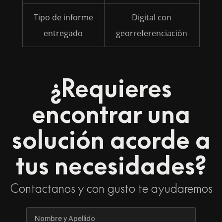
Tipo de informe
Digital con
entregado
georreferenciación
¿Requieres
encontrar una
solución acorde a
tus necesidades?
Contactanos y con gusto te ayudaremos
Nombre
y