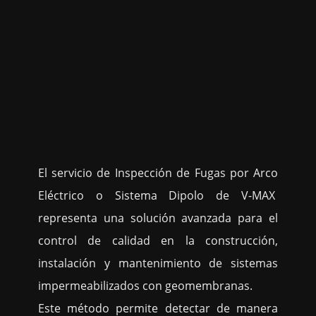
El servicio de Inspección de Fugas por Arco
Eléctrico o Sistema Dipolo de V-MAX
representa una solución avanzada para el
control de calidad en la construcción,
instalación y mantenimiento de sistemas
impermeabilizados con geomembranas.
Este método permite detectar de manera