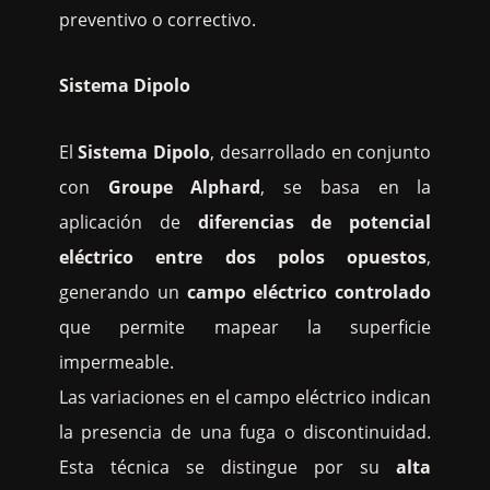
preventivo o correctivo.
Sistema Dipolo
El
Sistema Dipolo
, desarrollado en conjunto
con
Groupe Alphard
, se basa en la
aplicación de
diferencias de potencial
eléctrico entre dos polos opuestos
,
generando un
campo eléctrico controlado
que permite mapear la superficie
impermeable.
Las variaciones en el campo eléctrico indican
la presencia de una fuga o discontinuidad.
Esta técnica se distingue por su
alta