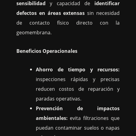
sensibilidad
y capacidad de
identificar
defectos en áreas extensas
sin necesidad
de contacto físico directo con la
geomembrana.
Beneficios Operacionales
Ahorro de tiempo y recursos:
inspecciones rápidas y precisas
reducen costos de reparación y
paradas operativas.
Prevención de impactos
ambientales:
evita filtraciones que
puedan contaminar suelos o napas