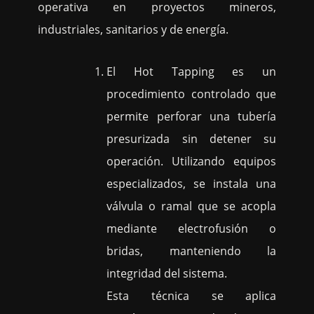
operativa en proyectos mineros,
industriales, sanitarios y de energía.
El Hot Tapping es un
procedimiento controlado que
permite perforar una tubería
presurizada sin detener su
operación. Utilizando equipos
especializados, se instala una
válvula o ramal que se acopla
mediante electrofusión o
bridas, manteniendo la
integridad del sistema.
Esta técnica se aplica