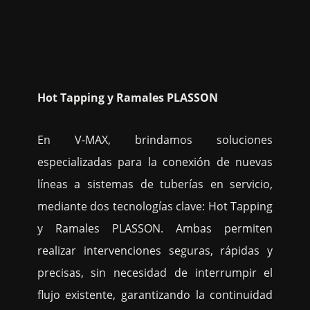
Hot Tapping y Ramales PLASSON
En V-MAX, brindamos soluciones
especializadas para la conexión de nuevas
líneas a sistemas de tuberías en servicio,
mediante dos tecnologías clave: Hot Tapping
y Ramales PLASSON. Ambas permiten
realizar intervenciones seguras, rápidas y
precisas, sin necesidad de interrumpir el
flujo existente, garantizando la continuidad