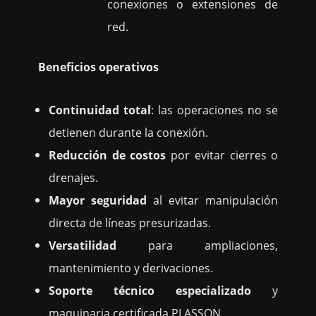
conexiones o extensiones de
red.
Beneficios operativos
Continuidad total
: las operaciones no se
detienen durante la conexión.
Reducción de costos
por evitar cierres o
drenajes.
Mayor seguridad
al evitar manipulación
directa de líneas presurizadas.
Versatilidad
para ampliaciones,
mantenimiento y derivaciones.
Soporte técnico especializado
y
maquinaria certificada PLASSON.