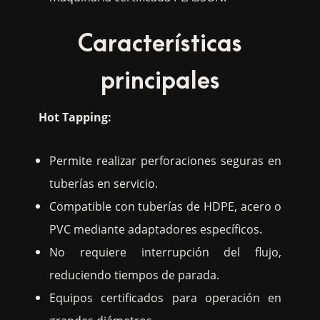
Características
principales
Hot Tapping:
Permite realizar perforaciones seguras en
tuberías en servicio.
Compatible con tuberías de HDPE, acero o
PVC mediante adaptadores específicos.
No requiere interrupción del flujo,
reduciendo tiempos de parada.
Equipos certificados para operación en