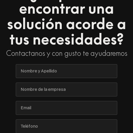
encontrar una
solución acorde a
tus necesidades?
Contactanos y con gusto te ayudaremos
Nombre
y
Apellido
Nombre
de
la
empresa
Email
Teléfono