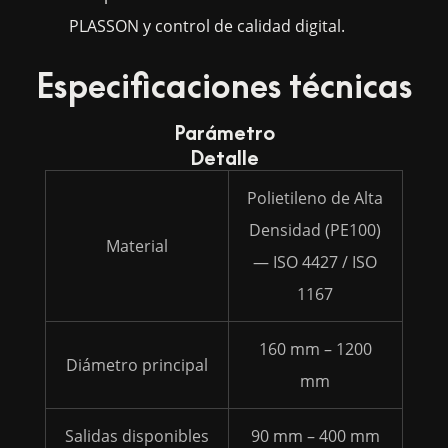
PLASSON y control de calidad digital.
Especificaciones técnicas
Parámetro
Detalle
Polietileno de Alta
Densidad (PE100)
Material
— ISO 4427 / ISO
1167
160 mm – 1200
Diámetro principal
mm
Salidas disponibles
90 mm – 400 mm