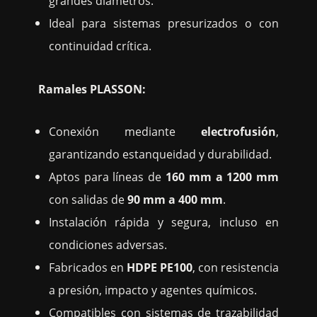
grandes diámetros.
Ideal para sistemas presurizados o con
continuidad crítica.
Ramales PLASSON:
Conexión mediante
electrofusión
,
garantizando estanqueidad y durabilidad.
Aptos para líneas de
160 mm a 1200 mm
con salidas de
90 mm a 400 mm
.
Instalación rápida y segura, incluso en
condiciones adversas.
Fabricados en
HDPE PE100
, con resistencia
a presión, impacto y agentes químicos.
Compatibles con sistemas de trazabilidad