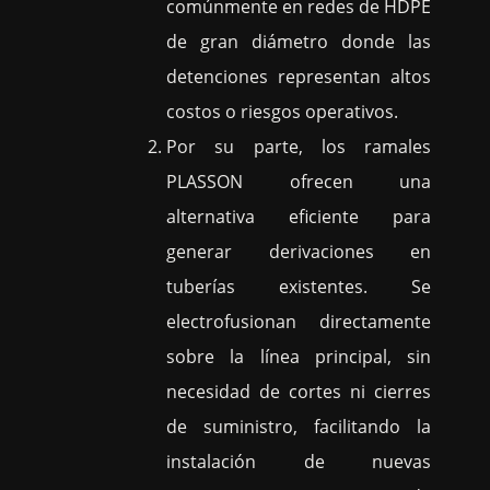
comúnmente en redes de HDPE
de gran diámetro donde las
detenciones representan altos
costos o riesgos operativos.
Por su parte, los ramales
PLASSON ofrecen una
alternativa eficiente para
generar derivaciones en
tuberías existentes. Se
electrofusionan directamente
sobre la línea principal, sin
necesidad de cortes ni cierres
de suministro, facilitando la
instalación de nuevas