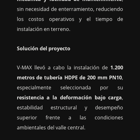
sin necesidad de enterramiento, reduciendo
los costos operativos y el tiempo de
instalación en terreno.
Solución del proyecto
V-MAX llevó a cabo la instalación de
1.200
metros de tubería HDPE de 200 mm PN10
,
especialmente seleccionada por su
resistencia a la deformación bajo carga
,
estabilidad estructural y desempeño
superior frente a las condiciones
ambientales del valle central.