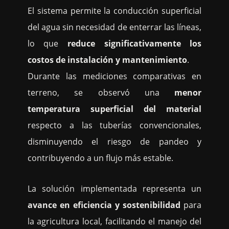
El sistema permite la conducción superficial
del agua sin necesidad de enterrar las líneas,
lo que
reduce significativamente los
costos de instalación y mantenimiento
.
Durante las mediciones comparativas en
terreno, se observó una
menor
temperatura superficial del material
respecto a las tuberías convencionales,
disminuyendo el riesgo de pandeo y
contribuyendo a un flujo más estable.
La solución implementada representa un
avance en eficiencia y sostenibilidad
para
la agricultura local, facilitando el manejo del