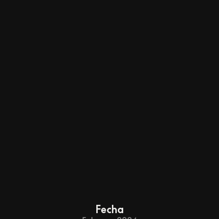
Fecha