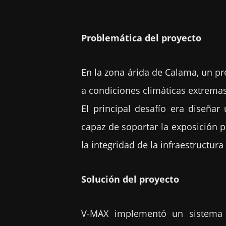
Problemática del proyecto
En la zona árida de Calama, un pr
a condiciones climáticas extremas
El principal desafío era diseña
capaz de soportar la exposición 
la integridad de la infraestructura
Solución del proyecto
V-MAX implementó un sistem