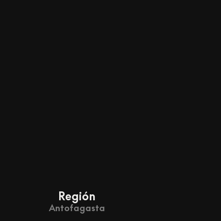
Región
Antofagasta