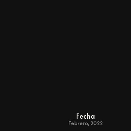
Fecha
Febrero, 2022