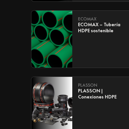
ECOMAX
ECOMAX – Tubería
HDPE sostenible
PLASSON
PLASSON |
Conexiones HDPE