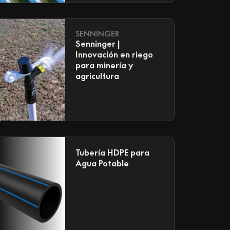
SENNINGER
Senninger |
Innovación en riego
para minería y
agricultura
Tubería HDPE para
Agua Potable