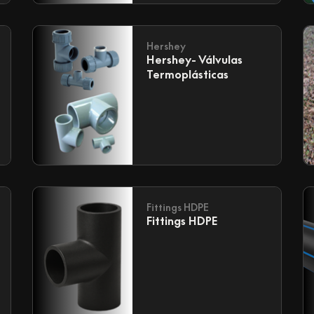
Hershey
Hershey- Válvulas
Termoplásticas
Fittings HDPE
Fittings HDPE