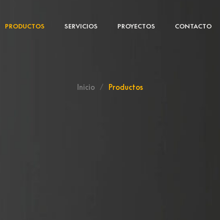
PRODUCTOS
SERVICIOS
PROYECTOS
CONTACTO
Inicio
/
Productos