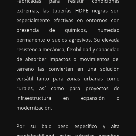
Fabricadas para resistir condiciones
extremas, las tuberías HDPE negras son
especialmente efectivas en entornos con
presencia de químicos, humedad
permanente o suelos agresivos. Su elevada
resistencia mecánica, flexibilidad y capacidad
de absorber impactos o movimientos del
terreno las convierten en una solución
versátil tanto para zonas urbanas como
rurales, así como para proyectos de
infraestructura en expansión o
modernización.
Por su bajo peso específico y alta
maniobrabilidad, estas tuberías permiten