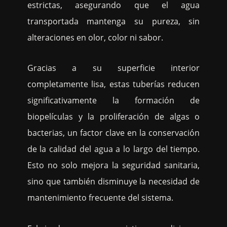
estrictas, asegurando que el agua
transportada mantenga su pureza, sin
alteraciones en olor, color ni sabor.
Gracias a su superficie interior
completamente lisa, estas tuberías reducen
significativamente la formación de
biopelículas y la proliferación de algas o
bacterias, un factor clave en la conservación
de la calidad del agua a lo largo del tiempo.
Esto no solo mejora la seguridad sanitaria,
sino que también disminuye la necesidad de
mantenimiento frecuente del sistema.