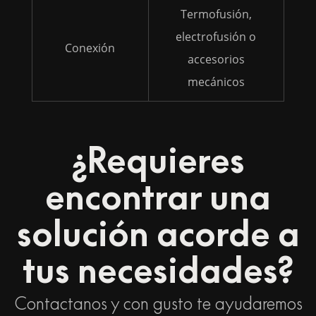
Termofusión,
electrofusión o
Conexión
accesorios
mecánicos
¿Requieres
encontrar una
solución acorde a
tus necesidades?
Contactanos y con gusto te ayudaremos