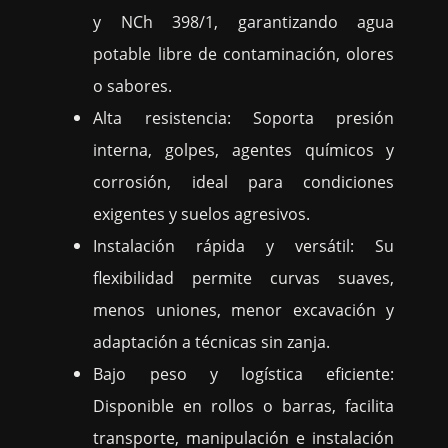
y NCh 398/1, garantizando agua
potable libre de contaminación, olores
o sabores.
Alta resistencia: Soporta presión
interna, golpes, agentes químicos y
corrosión, ideal para condiciones
exigentes y suelos agresivos.
Instalación rápida y versátil: Su
flexibilidad permite curvas suaves,
menos uniones, menor excavación y
adaptación a técnicas sin zanja.
Bajo peso y logística eficiente:
Disponible en rollos o barras, facilita
transporte, manipulación e instalación