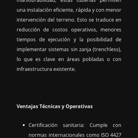
una instalación eficiente, rápida y con menor
intervención del terreno. Esto se traduce en
reducción de costos operativos, menores
tiempos de ejecución y la posibilidad de
implementar sistemas sin zanja (trenchless),
lo que es clave en áreas pobladas o con
infraestructura existente.
Ventajas Técnicas y Operativas
Certificación sanitaria: Cumple con
normas internacionales como ISO 4427