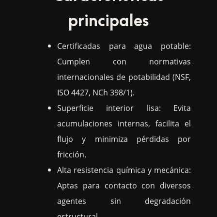
principales
Certificadas para agua potable:
Cumplen con normativas
internacionales de potabilidad (NSF,
ISO 4427, NCh 398/1).
Superficie interior lisa: Evita
acumulaciones internas, facilita el
flujo y minimiza pérdidas por
fricción.
Alta resistencia química y mecánica:
Aptas para contacto con diversos
agentes sin degradación
estructural.