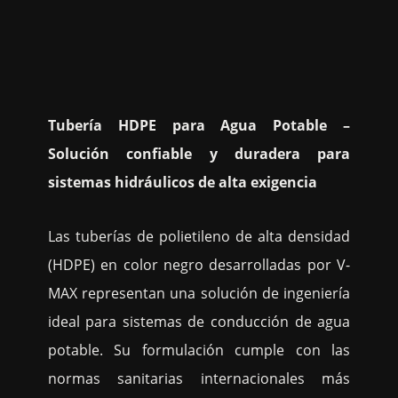
Tubería HDPE para Agua Potable –
Solución confiable y duradera para
sistemas hidráulicos de alta exigencia
Las tuberías de polietileno de alta densidad
(HDPE) en color negro desarrolladas por V-
MAX representan una solución de ingeniería
ideal para sistemas de conducción de agua
potable. Su formulación cumple con las
normas sanitarias internacionales más