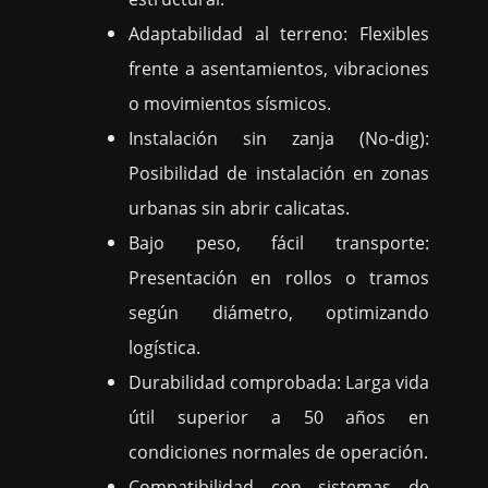
Adaptabilidad al terreno: Flexibles
frente a asentamientos, vibraciones
o movimientos sísmicos.
Instalación sin zanja (No-dig):
Posibilidad de instalación en zonas
urbanas sin abrir calicatas.
Bajo peso, fácil transporte:
Presentación en rollos o tramos
según diámetro, optimizando
logística.
Durabilidad comprobada: Larga vida
útil superior a 50 años en
condiciones normales de operación.
Compatibilidad con sistemas de