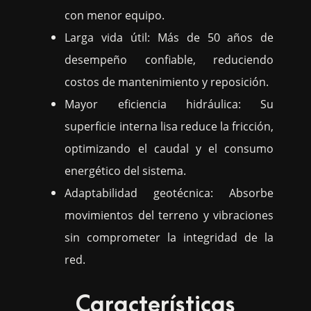
con menor equipo.
Larga vida útil: Más de 50 años de
desempeño confiable, reduciendo
costos de mantenimiento y reposición.
Mayor eficiencia hidráulica: Su
superficie interna lisa reduce la fricción,
optimizando el caudal y el consumo
energético del sistema.
Adaptabilidad geotécnica: Absorbe
movimientos del terreno y vibraciones
sin comprometer la integridad de la
red.
Características