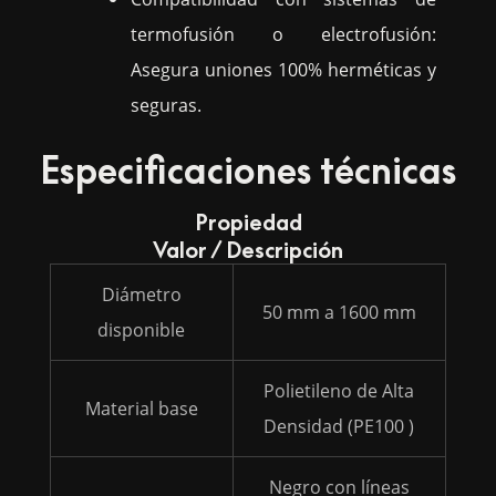
termofusión o electrofusión:
Asegura uniones 100% herméticas y
seguras.
Especificaciones técnicas
Propiedad
Valor / Descripción
Diámetro
50 mm a 1600 mm
disponible
Polietileno de Alta
Material base
Densidad (PE100 )
Negro con líneas