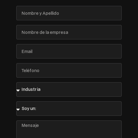
Nombre
y
Apellido
Nombre
de
la
empresa
Email
Teléfono
Industria
Soy
un:
Mensaje