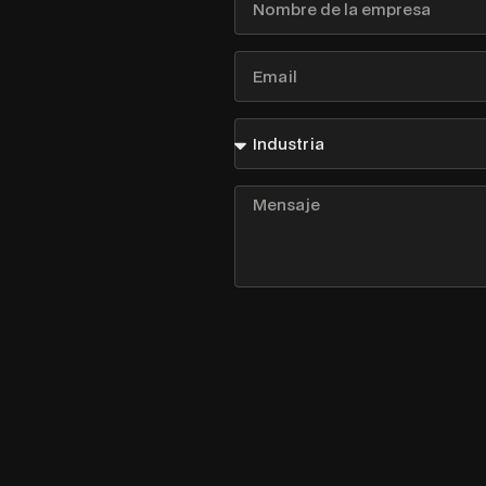
de
la
empresa
Email
Industria
Mensaje