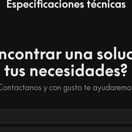
Especificaciones técnicas
ncontrar una solu
tus necesidades?
Contactanos y con gusto te ayudaremo