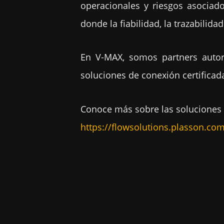
operacionales y riesgos asociado
donde la fiabilidad, la trazabilid
En V-MAX, somos partners autor
soluciones de conexión certificad
Conoce más sobre las soluciones 
https://flowsolutions.plasson.co