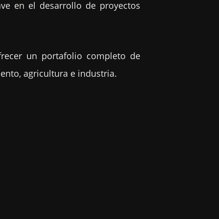
ave en el desarrollo de proyectos
recer un portafolio completo de
nto, agricultura e industria.