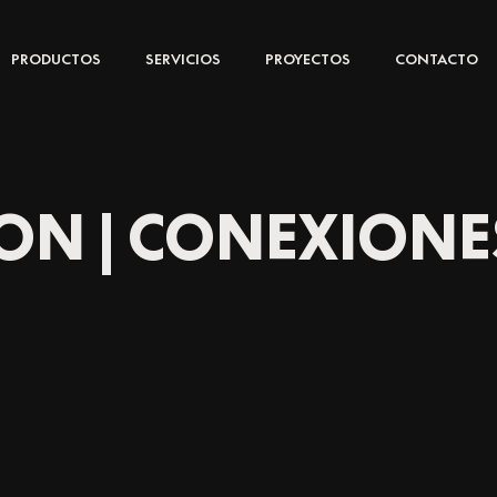
PRODUCTOS
SERVICIOS
PROYECTOS
CONTACTO
ON | CONEXIONE