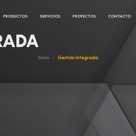
PRODUCTOS
SERVICIOS
PROYECTOS
CONTACTO
RADA
Inicio
/
Gestión Integrada