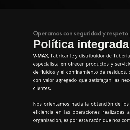
Operamos con seguridad y respeto 
Política integrada
V-MAX
, Fabricante y distribuidor de Tuberí
especialista en ofrecer productos y servic
de fluidos y el confinamiento de residuos,
con valor agregado que satisfagan las ne
clientes.
Nos orientamos hacia la obtención de los
eficiencia en las operaciones realizadas a
organización, es por esta razón que nos c