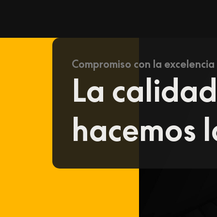
Compromiso con la excelencia
La calidad
hacemos l