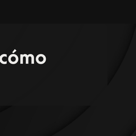
e cómo