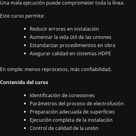
Una mala ejecución puede comprometer toda la línea.
Este curso permite:
Reducir errores en instalación
Aumentar la vida útil de las uniones
Estandarizar procedimientos en obra
Asegurar calidad en sistemas HDPE
En simple: menos reprocesos, más confiabilidad.
Contenido del curso
Identificación de conexiones
Parámetros del proceso de electrofusión
Preparación adecuada de superficies
Ejecución completa de la instalación
Control de calidad de la unión