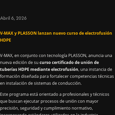
Abril 6, 2026
V-MAX y PLASSON lanzan nuevo curso de electrofusión
HDPE
V-MAX, en conjunto con tecnología PLASSON, anuncia una
nueva edición de su
curso certificado de unión de
tuberías HDPE mediante electrofusión
, una instancia de
formación diseñada para fortalecer competencias técnicas
en instalación de sistemas de conducción.
Este programa está orientado a profesionales y técnicos
que buscan ejecutar procesos de unión con mayor
precisión, seguridad y cumplimiento normativo,
incorporando estándares utilizados en la industria.