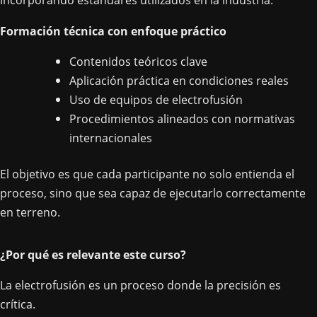
Formación técnica con enfoque práctico
Contenidos teóricos clave
Aplicación práctica en condiciones reales
Uso de equipos de electrofusión
Procedimientos alineados con normativas
internacionales
El objetivo es que cada participante no solo entienda el
proceso, sino que sea capaz de ejecutarlo correctamente
en terreno.
¿Por qué es relevante este curso?
La electrofusión es un proceso donde la precisión es
crítica.