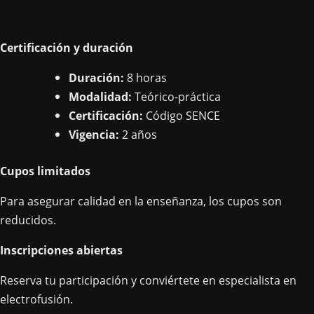
Certificación y duración
Duración:
8 horas
Modalidad:
Teórico-práctica
Certificación:
Código SENCE
Vigencia:
2 años
Cupos limitados
Para asegurar calidad en la enseñanza, los cupos son
reducidos.
Inscripciones abiertas
Reserva tu participación y conviértete en especialista en
electrofusión.