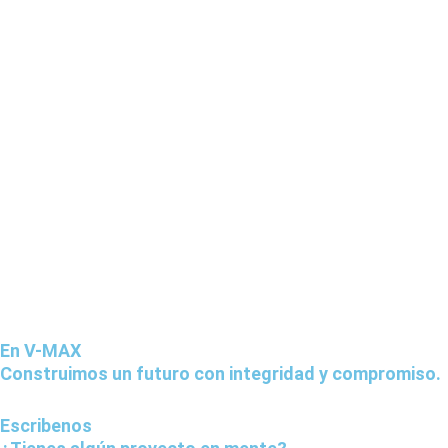
En V-MAX
Construimos un futuro con integridad y compromiso.
Escribenos