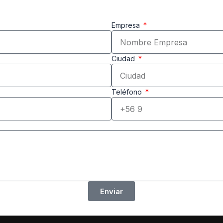
Empresa
Ciudad
Teléfono
Enviar