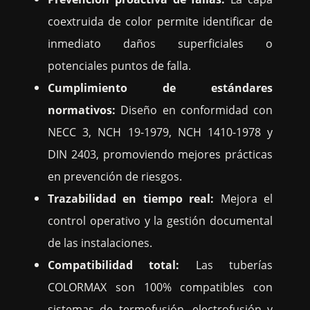
coextruida de color permite identificar de
inmediato daños superficiales o
potenciales puntos de falla.
Cumplimiento de estándares
normativos:
Diseño en conformidad con
NECC 3, NCH 19-1979, NCH 1410-1978 y
DIN 2403, promoviendo mejores prácticas
en prevención de riesgos.
Trazabilidad en tiempo real:
Mejora el
control operativo y la gestión documental
de las instalaciones.
Compatibilidad total:
Las tuberías
COLORMAX son 100% compatibles con
sistemas de termofusión, electrofusión y