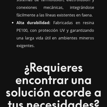
conexiones mecánicas, integrándose
fácilmente a las líneas existentes en faena.
Alta durabilidad:
Fabricadas en resina
PE100, con protección UV y garantizando
una larga vida útil en ambientes mineros
exigentes.
¿Requieres
encontrar una
solución acorde a
tus necesidades?