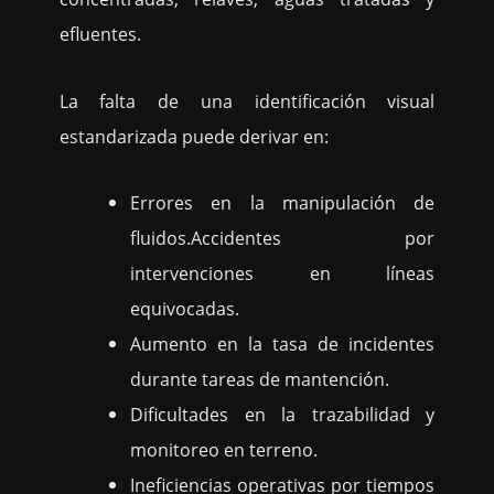
efluentes.
La falta de una identificación visual
estandarizada puede derivar en:
Errores en la manipulación de
fluidos.Accidentes por
intervenciones en líneas
equivocadas.
Aumento en la tasa de incidentes
durante tareas de mantención.
Dificultades en la trazabilidad y
monitoreo en terreno.
Ineficiencias operativas por tiempos