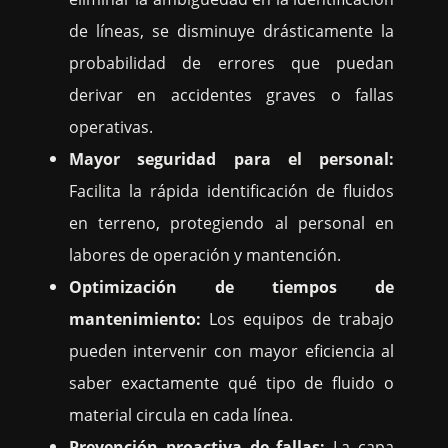
de líneas, se disminuye drásticamente la
probabilidad de errores que puedan
derivar en accidentes graves o fallas
operativas.
Mayor seguridad para el personal:
Facilita la rápida identificación de fluidos
en terreno, protegiendo al personal en
labores de operación y mantención.
Optimización de tiempos de
mantenimiento:
Los equipos de trabajo
pueden intervenir con mayor eficiencia al
saber exactamente qué tipo de fluido o
material circula en cada línea.
Prevención proactiva de fallas:
La capa