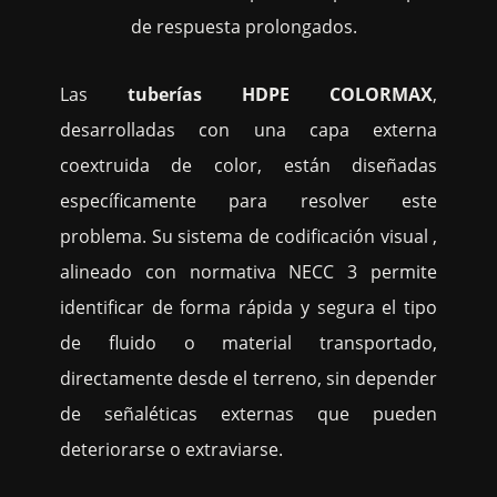
de respuesta prolongados.
Las
tuberías HDPE COLORMAX
,
desarrolladas con una capa externa
coextruida de color, están diseñadas
específicamente para resolver este
problema. Su sistema de codificación visual ,
alineado con normativa NECC 3 permite
identificar de forma rápida y segura el tipo
de fluido o material transportado,
directamente desde el terreno, sin depender
de señaléticas externas que pueden
deteriorarse o extraviarse.