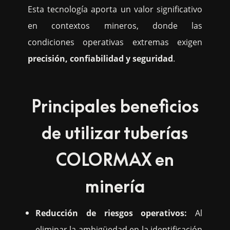
Esta tecnología aporta un valor significativo
en contextos mineros, donde las
condiciones operativas extremas exigen
precisión, confiabilidad y seguridad
.
Principales beneficios
de utilizar tuberías
COLORMAX en
minería
Reducción de riesgos operativos:
Al
eliminar la ambigüedad en la identificación