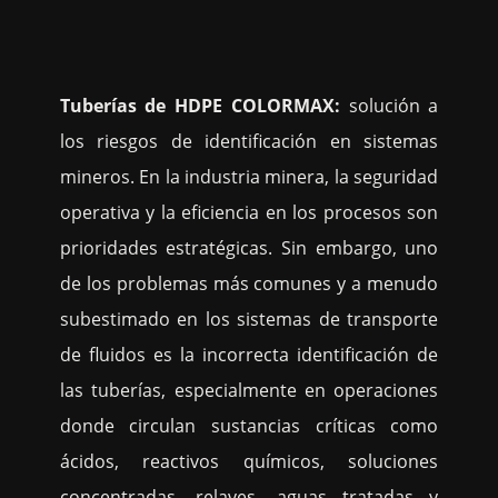
Tuberías de HDPE COLORMAX:
solución a
los riesgos de identificación en sistemas
mineros. En la industria minera, la seguridad
operativa y la eficiencia en los procesos son
prioridades estratégicas. Sin embargo, uno
de los problemas más comunes y a menudo
subestimado en los sistemas de transporte
de fluidos es la incorrecta identificación de
las tuberías, especialmente en operaciones
donde circulan sustancias críticas como
ácidos, reactivos químicos, soluciones
concentradas, relaves, aguas tratadas y