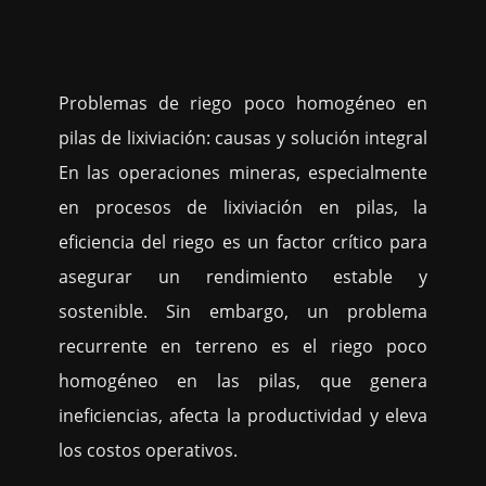
Problemas de riego poco homogéneo en
pilas de lixiviación: causas y solución integral
En las operaciones mineras, especialmente
en procesos de lixiviación en pilas, la
eficiencia del riego es un factor crítico para
asegurar un rendimiento estable y
sostenible. Sin embargo, un problema
recurrente en terreno es el riego poco
homogéneo en las pilas, que genera
ineficiencias, afecta la productividad y eleva
los costos operativos.