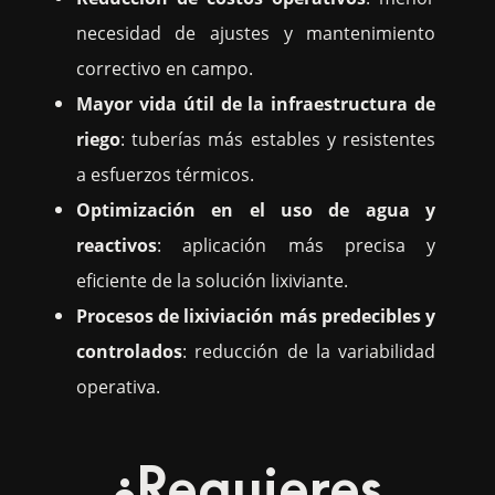
necesidad de ajustes y mantenimiento
correctivo en campo.
Mayor vida útil de la infraestructura de
riego
: tuberías más estables y resistentes
a esfuerzos térmicos.
Optimización en el uso de agua y
reactivos
: aplicación más precisa y
eficiente de la solución lixiviante.
Procesos de lixiviación más predecibles y
controlados
: reducción de la variabilidad
operativa.
¿Requieres