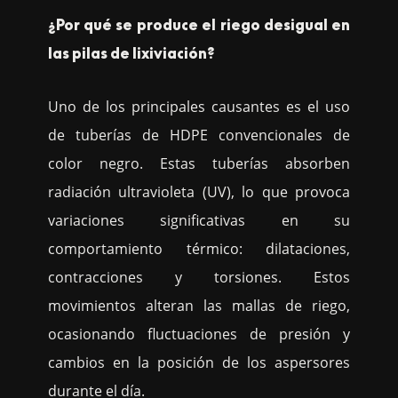
¿Por qué se produce el riego desigual en
las pilas de lixiviación?
Uno de los principales causantes es el uso
de tuberías de HDPE convencionales de
color negro. Estas tuberías absorben
radiación ultravioleta (UV), lo que provoca
variaciones significativas en su
comportamiento térmico: dilataciones,
contracciones y torsiones. Estos
movimientos alteran las mallas de riego,
ocasionando fluctuaciones de presión y
cambios en la posición de los aspersores
durante el día.