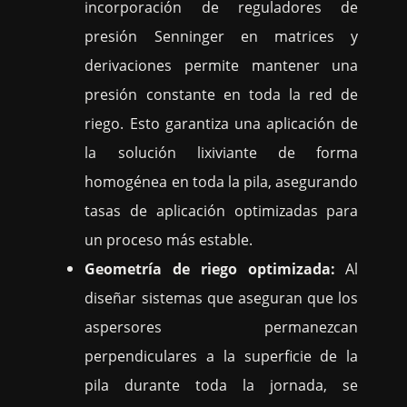
incorporación de reguladores de
presión Senninger en matrices y
derivaciones permite mantener una
presión constante en toda la red de
riego. Esto garantiza una aplicación de
la solución lixiviante de forma
homogénea en toda la pila, asegurando
tasas de aplicación optimizadas para
un proceso más estable.
Geometría de riego optimizada:
Al
diseñar sistemas que aseguran que los
aspersores permanezcan
perpendiculares a la superficie de la
pila durante toda la jornada, se