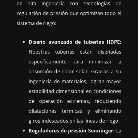
de alta ingeniería con tecnologías de
regulación de presión que optimizan todo el
sistema de riego:
Diseño avanzado de tuberías HDPE:
Nuestras tuberías están diseñadas
específicamente para minimizar la
absorción de calor solar. Gracias a su
ingeniería de materiales, logran mayor
estabilidad dimensional en condiciones
de operación extremas, reduciendo
dilataciones térmicas y eliminando
giros indeseados en las líneas de riego.
Reguladores de presión Senninger:
La