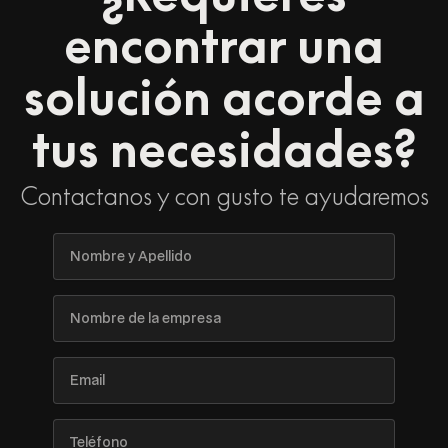
encontrar una
solución acorde a
tus necesidades?
Contactanos y con gusto te ayudaremos
Nombre
y
Apellido
Nombre
de
la
empresa
Email
Teléfono