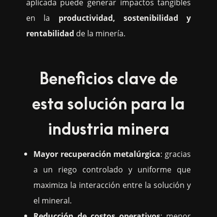
aplicada puede generar impactos tangibles
en la
productividad, sostenibilidad y
rentabilidad
de la minería.
Beneficios clave de
esta solución para la
industria minera
Mayor recuperación metalúrgica
: gracias
a un riego controlado y uniforme que
maximiza la interacción entre la solución y
el mineral.
Reducción de costos operativos
: menor