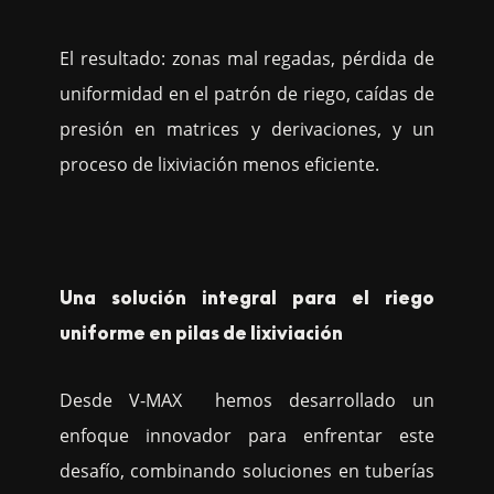
El resultado: zonas mal regadas, pérdida de
uniformidad en el patrón de riego, caídas de
presión en matrices y derivaciones, y un
proceso de lixiviación menos eficiente.
Una solución integral para el riego
uniforme en pilas de lixiviación
Desde V-MAX hemos desarrollado un
enfoque innovador para enfrentar este
desafío, combinando soluciones en tuberías