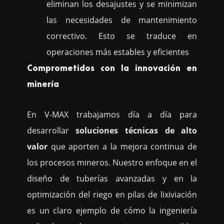
eliminan los desajustes y se minimizan
las necesidades de mantenimiento
correctivo. Esto se traduce en
operaciones más estables y eficientes
Comprometidos con la innovación en
minería
En V-MAX trabajamos día a día para
desarrollar
soluciones técnicas de alto
valor
que aporten a la mejora continua de
los procesos mineros. Nuestro enfoque en el
diseño de tuberías avanzadas y en la
optimización del riego en pilas de lixiviación
es un claro ejemplo de cómo la ingeniería