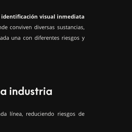
a
identificación visual inmediata
de conviven diversas sustancias,
ada una con diferentes riesgos y
a industria
da línea, reduciendo riesgos de