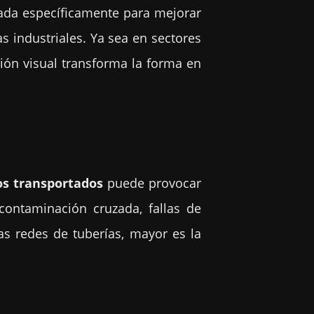
ñada específicamente para mejorar
s industriales. Ya sea en sectores
ión visual transforma la forma en
dos transportados
puede provocar
 contaminación cruzada, fallas de
s redes de tuberías, mayor es la