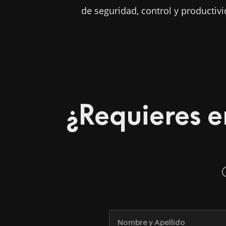
de seguridad, control y productivi
¿Requieres e
Nombre
y