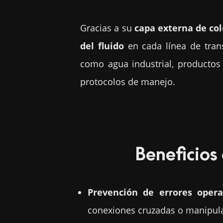
Gracias a su
capa externa de col
del fluido
en cada línea de trans
como agua industrial, productos
protocolos de manejo.
Beneficios
Prevención de errores opera
conexiones cruzadas o manipula