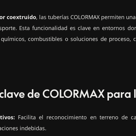
or coextruido
, las tuberías COLORMAX permiten un
porte. Esta funcionalidad es clave en entornos don
 químicos, combustibles o soluciones de proceso, c
 clave de COLORMAX para l
tivos:
Facilita el reconocimiento en terreno de ca
ciones indebidas.