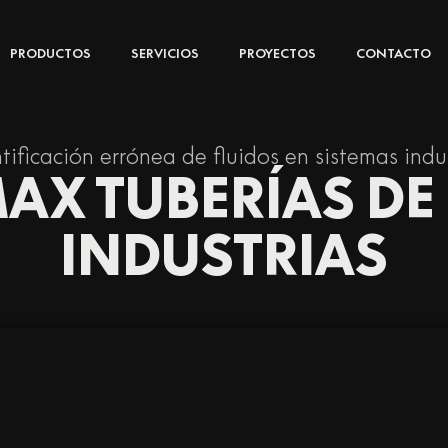
PRODUCTOS
SERVICIOS
PROYECTOS
CONTACTO
tificación errónea de fluidos en sistemas indu
X TUBERÍAS DE
INDUSTRIAS