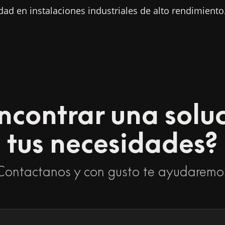
dad en instalaciones industriales de alto rendimiento
ncontrar una solu
tus necesidades?
Contactanos y con gusto te ayudaremo