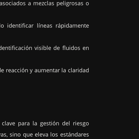
 asociados a mezclas peligrosas o
o identificar líneas rápidamente
ntificación visible de fluidos en
de reacción y aumentar la claridad
lave para la gestión del riesgo
vas, sino que eleva los estándares